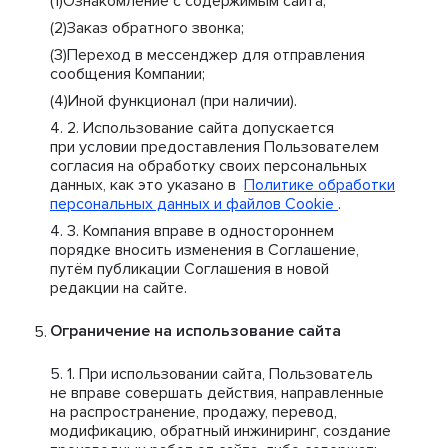
Ознакомление с содержимым сайта;
Заказ обратного звонка;
Переход в мессенджер для отправления
сообщения Компании;
Иной функционал (при наличии).
Использование сайта допускается
при условии предоставления Пользователем
согласия на обработку своих персональных
данных, как это указано в
Политике обработки
персональных данных и файлов Cookie
.
Компания вправе в одностороннем
порядке вносить изменения в Соглашение,
путём публикации Соглашения в новой
редакции на сайте.
Ограничение на использование сайта
При использовании сайта, Пользователь
не вправе совершать действия, направленные
на распространение, продажу, перевод,
модификацию, обратный инжиниринг, создание