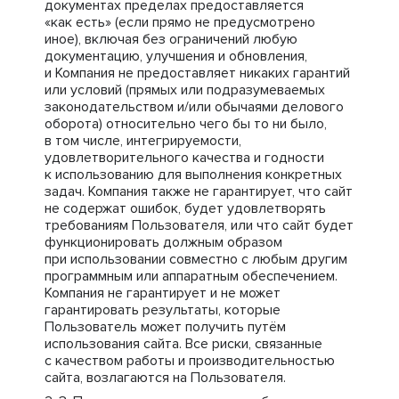
документах пределах предоставляется
«как есть» (если прямо не предусмотрено
иное), включая без ограничений любую
документацию, улучшения и обновления,
и Компания не предоставляет никаких гарантий
или условий (прямых или подразумеваемых
законодательством и/или обычаями делового
оборота) относительно чего бы то ни было,
в том числе, интегрируемости,
удовлетворительного качества и годности
к использованию для выполнения конкретных
задач. Компания также не гарантирует, что сайт
не содержат ошибок, будет удовлетворять
требованиям Пользователя, или что сайт будет
функционировать должным образом
при использовании совместно с любым другим
программным или аппаратным обеспечением.
Компания не гарантирует и не может
гарантировать результаты, которые
Пользователь может получить путём
использования сайта. Все риски, связанные
с качеством работы и производительностью
сайта, возлагаются на Пользователя.