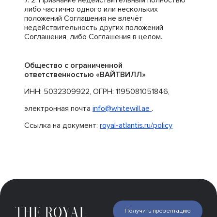
Признание недействительным полностью
либо частично одного или нескольких
положений Соглашения не влечёт
недействительность других положений
Соглашения, либо Соглашения в целом.
Общество с ограниченной
ответственностью «ВАЙТВИЛЛ»
ИНН: 5032309922, ОГРН: 1195081051846,
электронная почта
info@whitewill.ae
.
Ссылка на документ:
royal-atlantis.ru/policy
Получить презентацию