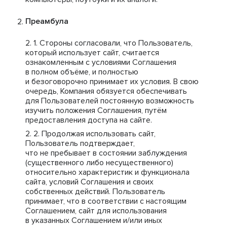
Преамбула
Стороны согласовали, что Пользователь,
который использует сайт, считается
ознакомленным с условиями Соглашения
в полном объёме, и полностью
и безоговорочно принимает их условия. В свою
очередь, Компания обязуется обеспечивать
для Пользователей постоянную возможность
изучить положения Соглашения, путём
предоставления доступа на сайте.
Продолжая использовать сайт,
Пользователь подтверждает,
что не пребывает в состоянии заблуждения
(существенного либо несущественного)
относительно характеристик и функционала
сайта, условий Соглашения и своих
собственных действий. Пользователь
принимает, что в соответствии с настоящим
Соглашением, сайт для использования
в указанных Соглашением и/или иных