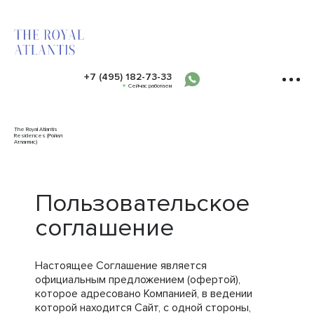
+7 (495) 182-73-33
Сейчас работаем
The Royal Atlantis
Residences (Ройал
Атлантис)
Пользовательское
соглашение
Настоящее Соглашение является
официальным предложением (офертой),
которое адресовано Компанией, в ведении
которой находится Сайт, с одной стороны,