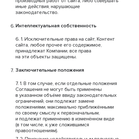
производных работ от сайта, либо совершать
иные действия, нарушающие
законодательство.
Интеллектуальная собственность
Исключительные права на сайт, Контент
сайта, любое прочее его содержимое,
принадлежат Компании, все права
на эти объекты защищены.
Заключительные положения
В том случае, если отдельные положения
Соглашения не могут быть применены
в указанном объёме ввиду законодательных
ограничений, они подлежат замене
положениями, максимально приближёнными
по своему смыслу к первоначальным,
и подлежат применению в изменённом виде
(в том числе, к уже сложившимся
правоотношениям).