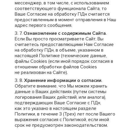
мессенджер, в том числе, с использованием
соответствующего функционала Сайта, то
Ваше Согласие на обработку ПДн считается
предоставленным в момент отправления в Наш
адрес первого сообщения.
Ознакомление с содержимым Сайта
.
Если Вы просто просматриваете Сайт, Вы
считаетесь предоставляющими Нам Согласие
на обработку ПДн, в объеме, указанном в
настоящей Политике (технические данные,
файлы Cookies (если иной порядок согласия в
отношении обработки файлов Cookies
не реализован на Сайте).
Хранение информации о согласии
.
Обратите внимание, что Мы можем хранить
данные о Ваших действиях (путем системы
логирования Ваших действий, или аналога),
подтверждающих Ваше Согласие с ПДн,
как это указано в настоящем разделе
Политики, в течение 3 (Трех) лет после Вашего
выражения согласия с Политикой, если иной
срок не предусмотрен законодательством.