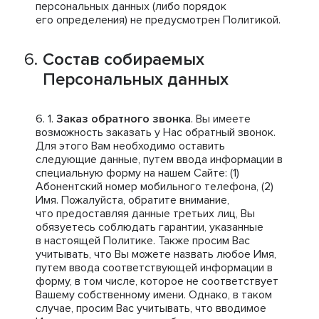
персональных данных (либо порядок
его определения) не предусмотрен Политикой.
Состав собираемых
Персональных данных
Заказ обратного звонка
. Вы имеете
возможность заказать у Нас обратный звонок.
Для этого Вам необходимо оставить
следующие данные, путем ввода информации в
специальную форму на нашем Сайте: (1)
Абонентский номер мобильного телефона, (2)
Имя. Пожалуйста, обратите внимание,
что предоставляя данные третьих лиц, Вы
обязуетесь соблюдать гарантии, указанные
в настоящей Политике. Также просим Вас
учитывать, что Вы можете назвать любое Имя,
путем ввода соответствующей информации в
форму, в том числе, которое не соответствует
Вашему собственному имени. Однако, в таком
случае, просим Вас учитывать, что вводимое