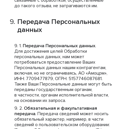
связанные с обработкой, осуществленные
до такого отзыва, не затрагиваются им.
Передача Персональных
данных
Передача Персональных данных
.
Для достижения целей Обработки
персональных данных, нам может
потребоваться предоставление Ваших
Персональных данных нашим контрагентам,
включая, но не ограничиваясь, АО «Амоцрм»,
ИНН: 7709477879, ОГРН: 5157746087681.
Также Ваши Персональные данные могут быть
переданы государственным органам,
в частности, органам исполнительной власти,
на основании их запроса.
Обязательная и факультативная
передача
. Передача сведений может носить
обязательный характер, например, в части
сведений о пользовательском оборудовании: