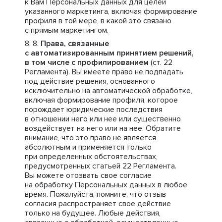
к Вам Персональных данных для целей
указанного маркетинга, включая формирование
профиля в той мере, в какой это связано
с прямым маркетингом.
Права, связанные
с автоматизированным принятием решений,
в том числе с профилированием
(ст. 22
Регламента). Вы имеете право не подпадать
под действие решения, основанного
исключительно на автоматической обработке,
включая формирование профиля, которое
порождает юридические последствия
в отношении него или нее или существенно
воздействует на него или на нее. Обратите
внимание, что это право не является
абсолютным и применяется только
при определенных обстоятельствах,
предусмотренных статьей 22 Регламента.
Вы можете отозвать свое согласие
на обработку Персональных данных в любое
время. Пожалуйста, помните, что отзыв
согласия распространяет свое действие
только на будущее. Любые действия,