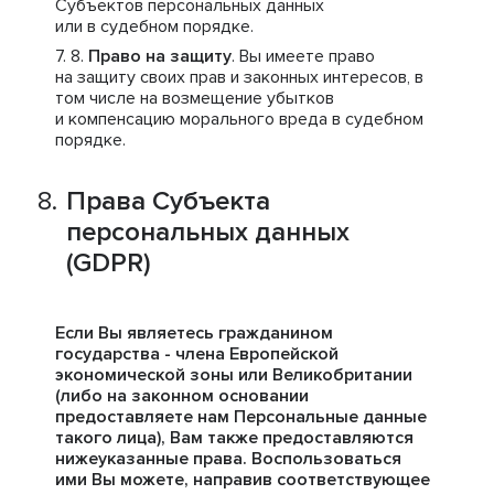
Субъектов персональных данных
или в судебном порядке.
Право на защиту
. Вы имеете право
на защиту своих прав и законных интересов, в
том числе на возмещение убытков
и компенсацию морального вреда в судебном
порядке.
Права Субъекта
персональных данных
(GDPR)
Если Вы являетесь гражданином
государства - члена Европейской
экономической зоны или Великобритании
(либо на законном основании
предоставляете нам Персональные данные
такого лица), Вам также предоставляются
нижеуказанные права. Воспользоваться
ими Вы можете, направив соответствующее