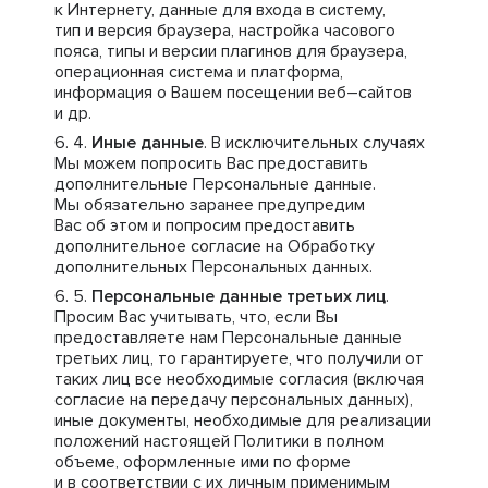
к Интернету, данные для входа в систему,
тип и версия браузера, настройка часового
пояса, типы и версии плагинов для браузера,
операционная система и платформа,
информация о Вашем посещении веб–сайтов
и др.
Иные данные
. В исключительных случаях
Мы можем попросить Вас предоставить
дополнительные Персональные данные.
Мы обязательно заранее предупредим
Вас об этом и попросим предоставить
дополнительное согласие на Обработку
дополнительных Персональных данных.
Персональные данные третьих лиц
.
Просим Вас учитывать, что, если Вы
предоставляете нам Персональные данные
третьих лиц, то гарантируете, что получили от
таких лиц все необходимые согласия (включая
согласие на передачу персональных данных),
иные документы, необходимые для реализации
положений настоящей Политики в полном
объеме, оформленные ими по форме
и в соответствии с их личным применимым