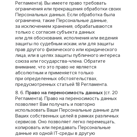
Регламента). Вы имеете право требовать
ограничения или прекращения обработки своих
Персональных данных. Если обработка была
ограничена, такие Персональные данные,
за исключением хранения, обрабатываются
только с согласия субъекта данных
или для обоснования, исполнения или ведения
защиты по судебным искам, или для защиты
прав другого физического или юридического
лица, или в целях защиты публичного интереса
союза или государства-члена. Обратите
внимание, что это право не является
абсолютным и применяется только
при определенных обстоятельствах,
предусмотренных статьей 18 Регламента.
Право на переносимость данных
(ст. 20
Регламента). Право на переносимость данных
позволяет Вам получать и повторно
использовать Ваши Персональные данные для
Ваших собственных целей в рамках различных
сервисов. Оно позволяет легко перемещать,
копировать или передавать Персональные
данные из одной IT-среды в другую