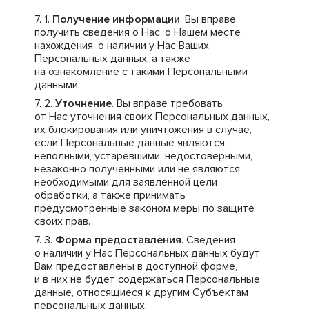
Получение информации
. Вы вправе
получить сведения о Нас, о Нашем месте
нахождения, о наличии у Нас Ваших
Персональных данных, а также
на ознакомление с такими Персональными
данными.
Уточнение
. Вы вправе требовать
от Нас уточнения своих Персональных данных,
их блокирования или уничтожения в случае,
если Персональные данные являются
неполными, устаревшими, недостоверными,
незаконно полученными или не являются
необходимыми для заявленной цели
обработки, а также принимать
предусмотренные законом меры по защите
своих прав.
Форма предоставления
. Сведения
о наличии у Нас Персональных данных будут
Вам предоставлены в доступной форме,
и в них не будет содержаться Персональные
данные, относящиеся к другим Субъектам
персональных данных.