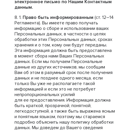
электронное письмо по Нашим Контактным
данным.
Право быть информированным
(ст. 12–14
Регламента). Вы имеете право получать
информацию о сборе и использовании ваших
Персональных данных, в частности о целях
обработки этих Персональных данных, сроках
хранения и о том, кому они будут переданы.
Эта информация должна быть предоставлена
в момент сбора нами Ваших Персональных
данных. Если мы получаем Персональные
данные из других источников, мы сообщим
Вам об этом в разумный срок после получения
данных и не позднее одного месяца, если
только Вы уже не располагаете такой
информацией и если это не потребует
непропорциональных усилий
для ее предоставления. Информация должна
быть краткой, прозрачной, понятной,
легкодоступной, а также быть выражена ясным
и понятным языком, поэтому мы стараемся
подробно объяснить нашу политику обработки
данных. Мы доведем до Вашего сведения