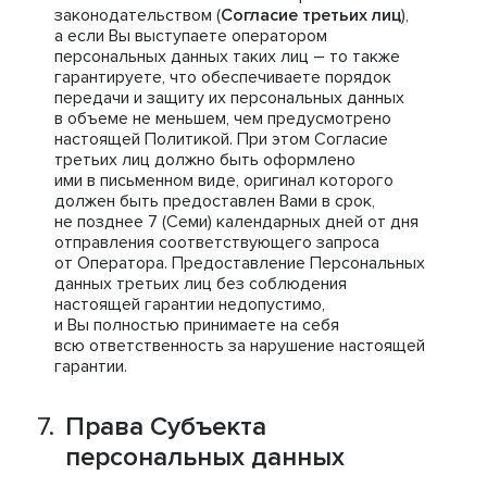
законодательством (
Согласие третьих лиц
),
а если Вы выступаете оператором
персональных данных таких лиц – то также
гарантируете, что обеспечиваете порядок
передачи и защиту их персональных данных
в объеме не меньшем, чем предусмотрено
настоящей Политикой. При этом Согласие
третьих лиц должно быть оформлено
ими в письменном виде, оригинал которого
должен быть предоставлен Вами в срок,
не позднее 7 (Семи) календарных дней от дня
отправления соответствующего запроса
от Оператора. Предоставление Персональных
данных третьих лиц без соблюдения
настоящей гарантии недопустимо,
и Вы полностью принимаете на себя
всю ответственность за нарушение настоящей
гарантии.
Права Субъекта
персональных данных