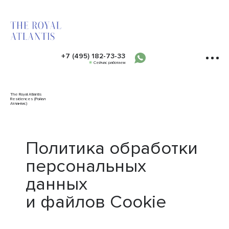
+7 (495) 182-73-33
Сейчас работаем
The Royal Atlantis
Residences (Ройал
Атлантис)
Политика обработки
персональных
данных
и файлов Cookie