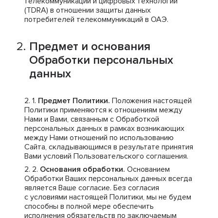
телекоммуникаций и цифровых технологий
(TDRA) в отношении защиты данных
потребителей телекоммуникаций в ОАЭ.
Предмет и основания
Обработки персональных
данных
Предмет Политики.
Положения настоящей
Политики применяются к отношениям между
Нами и Вами, связанным с Обработкой
персональных данных в рамках возникающих
между Нами отношений по использованию
Сайта, складывающимся в результате принятия
Вами условий Пользовательского соглашения.
Основания обработки.
Основанием
Обработки Ваших персональных данных всегда
является Ваше согласие. Без согласия
с условиями настоящей Политики, мы не будем
способны в полной мере обеспечить
исполнения обязательств по заключаемым