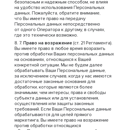
безопасным и надежным способом, не влияя
на удобство использования Персональных
данных. Пожалуйста, обратите внимание,
что Вы имеете право на передачу
Персональных данных непосредственно
от одного Оператора к другому, в случаях,
где это технически возможно.
Право на возражение
(ст. 21 Регламента).
Вы имеете право в любое время возразить
против обработки Ваших персональных данных
на основаниях, относящихся к Вашей
конкретной ситуации. Мы не будем далее
обрабатывать Ваши Персональные данные,
за исключением случаев, когда у нас имеются
достаточные законные основания для
обработки, которые являются более
значимыми, чем интересы, права и свободы
субъекта данных или для установления,
осуществления или защиты законных
требований. Если Ваши Персональные данные
обрабатываются для целей прямого
маркетинга, Вы имеете право на возражение
против обработки относящихся