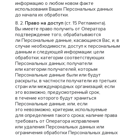
информацию о любом новом факте
использования Ваших Персональных данных
до начала их обработки.
Право на доступ
(ст. 15 Регламента).
Вы имеете право получить от Оператора
подтверждение того, обрабатываются
ли Персональные данные, касающиеся Вас, и, в
случае необходимости, доступ к персональным
данным и следующей информации: цели
обработки; категории соответствующих
Персональных данных; получатели
или категории получателей, которым
Персональные данные были или будут
раскрыты, в частности получатели из третьих
стран или международных организаций; если
это возможно, предусмотренный срок,
в течение которого будут храниться
Персональные данные, или, если
это невозможно, критерии, используемые
для определения такого срока; наличие права
требовать от Оператора исправления
или удаления Персональных данных или
ограничения обработки Персональных данных