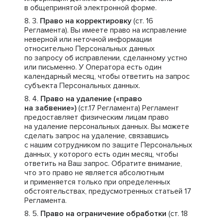
в общепринятой электронной форме.
Право на корректировку
(ст. 16
Регламента). Вы имеете право на исправление
неверной или неточной информации
относительно Персональных данных
по запросу об исправлении, сделанному устно
или письменно. У Оператора есть один
календарный месяц, чтобы ответить на запрос
субъекта Персональных данных.
Право на удаление («право
на забвение»)
(ст.17 Регламента) Регламент
предоставляет физическим лицам право
на удаление персональных данных. Вы можете
сделать запрос на удаление, связавшись
с нашим сотрудником по защите Персональных
данных, у которого есть один месяц, чтобы
ответить на Ваш запрос. Обратите внимание,
что это право не является абсолютным
и применяется только при определенных
обстоятельствах, предусмотренных статьей 17
Регламента.
Право на ограничение обработки
(ст. 18