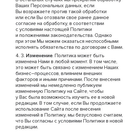
Ваших Персональных данных, если
Вы возражаете против такой обработки
или если Вы отозвали свое ранее данное
согласие на обработку, в соответствии
с условиями настоящей Политики
и положениями законодательства. Однако
при этом Мы можем оказаться неспособными
исполнять обязательства по договорам с Вами.
Изменение
. Политика может быть
изменена Нами в любой момент. В том числе,
это может быть связано с изменением Наших
бизнес–процессов, влиянием внешних
факторов и иными причинами. После внесения
изменений мы немедленно публикуем
измененную Политику на Сайте, чтобы
у Вас была возможность изучить ее в новой
редакции. В том случае, если Вы продолжаете
использование Сайта после внесения
изменений в Политику, мы безусловно считаем,
что Вы согласны с условиями Политики в новой
редакции.