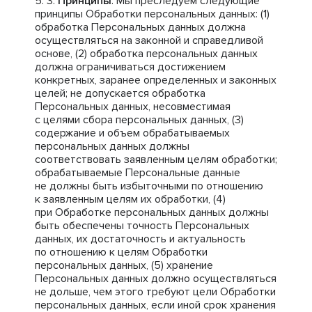
Принципы
. Мы преследуем следующие
принципы Обработки персональных данных: (1)
обработка Персональных данных должна
осуществляться на законной и справедливой
основе, (2) обработка персональных данных
должна ограничиваться достижением
конкретных, заранее определенных и законных
целей; не допускается обработка
Персональных данных, несовместимая
с целями сбора персональных данных, (3)
содержание и объем обрабатываемых
персональных данных должны
соответствовать заявленным целям обработки;
обрабатываемые Персональные данные
не должны быть избыточными по отношению
к заявленным целям их обработки, (4)
при Обработке персональных данных должны
быть обеспечены точность Персональных
данных, их достаточность и актуальность
по отношению к целям Обработки
персональных данных, (5) хранение
Персональных данных должно осуществляться
не дольше, чем этого требуют цели Обработки
персональных данных, если иной срок хранения