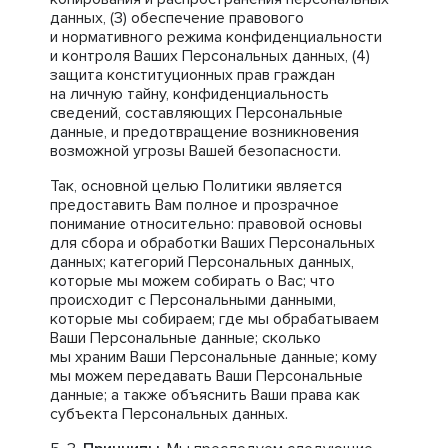
данных, (3) обеспечение правового
и нормативного режима конфиденциальности
и контроля Ваших Персональных данных, (4)
защита конституционных прав граждан
на личную тайну, конфиденциальность
сведений, составляющих Персональные
данные, и предотвращение возникновения
возможной угрозы Вашей безопасности.
Так, основной целью Политики является
предоставить Вам полное и прозрачное
понимание относительно: правовой основы
для сбора и обработки Ваших Персональных
данных; категорий Персональных данных,
которые мы можем собирать о Вас; что
происходит с Персональными данными,
которые мы собираем; где мы обрабатываем
Ваши Персональные данные; сколько
мы храним Ваши Персональные данные; кому
мы можем передавать Ваши Персональные
данные; а также объяснить Ваши права как
субъекта Персональных данных.