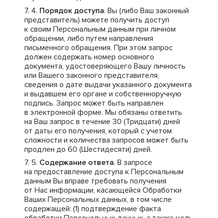
Порядок доступа
. Вы (либо Ваш законный
представитель) можете получить доступ
к своим Персональным данным при личном
обращении, либо путем направления
письменного обращения. При этом запрос
должен содержать номер основного
документа, удостоверяющего Вашу личность
или Вашего законного представителя,
сведения о дате выдачи указанного документа
и выдавшем его органе и собственноручную
подпись. Запрос может быть направлен
в электронной форме. Мы обязаны ответить
на Ваш запрос в течение 30 (Тридцати) дней
от даты его получения, который с учетом
сложности и количества запросов может быть
продлен до 60 (Шестидесяти) дней.
Содержание ответа
. В запросе
на предоставление доступа к Персональным
данным Вы вправе требовать получения
от Нас информации, касающейся Обработки
Ваших Персональных данных, в том числе
содержащей: (1) подтверждение факта