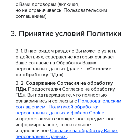
с Вами договорам (включая,
но не ограничиваясь, Пользовательским
соглашением).
Принятие условий Политики
В настоящем разделе Вы можете узнать
о действиях, совершение которых означает
Ваше согласие на Обработку Ваших
персональных данных (далее -
«Согласие
на обработку ПДн»
).
Содержание Согласия на обработку
ПДн
. Предоставляя Согласие на обработку
ПДн, Вы подтверждаете, что полностью
ознакомились и согласны с
Пользовательским
соглашением
,
Политикой обработки
персональных данных и файлов Cookie
,
и предоставляете конкретное, предметное,
информированное, сознательное
и однозначное
Согласие на обработку Ваших
персональных данных
.