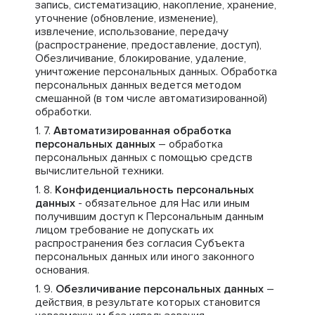
запись, систематизацию, накопление, хранение,
уточнение (обновление, изменение),
извлечение, использование, передачу
(распространение, предоставление, доступ),
Обезличивание, блокирование, удаление,
уничтожение персональных данных. Обработка
персональных данных ведется методом
смешанной (в том числе автоматизированной)
обработки.
Автоматизированная обработка
персональных данных
– обработка
персональных данных с помощью средств
вычислительной техники.
Конфиденциальность персональных
данных
- обязательное для Нас или иным
получившим доступ к Персональным данным
лицом требование не допускать их
распространения без согласия Субъекта
персональных данных или иного законного
основания.
Обезличивание персональных данных
–
действия, в результате которых становится