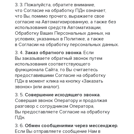
Пожалуйста, обратите внимание,
что Согласие на обработку ПДн означает,
что Вы, помимо прочего, выражаете свое
согласие на Автоматизированную, а также без
использования средств Автоматизации,
Обработку Ваших Персональных данных, на
условиях, указанных в Политике, а также
в Согласии на обработку персональных данных.
Заказ обратного звонка
. Если
Вы заказываете обратный звонок путем
использования соответствующего
функционала Сайта, то Вы считаетесь
предоставившими Согласие на обработку
ПДн в момент клика на кнопку «Заказать
звонок» (или аналог).
Совершение исходящего звонка
.
Совершая звонок Оператору и продолжая
разговор с сотрудником Оператора,
Вы предоставляете Согласие на обработку
ПДн.
Обмен сообщениями через мессенджер
.
Если Вы отправляете сообщение Нам в