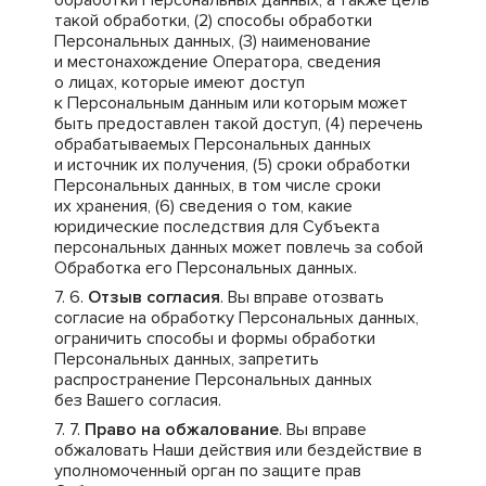
обработки Персональных данных, а также цель
такой обработки, (2) способы обработки
Персональных данных, (3) наименование
и местонахождение Оператора, сведения
о лицах, которые имеют доступ
к Персональным данным или которым может
быть предоставлен такой доступ, (4) перечень
обрабатываемых Персональных данных
и источник их получения, (5) сроки обработки
Персональных данных, в том числе сроки
их хранения, (6) сведения о том, какие
юридические последствия для Субъекта
персональных данных может повлечь за собой
Обработка его Персональных данных.
Отзыв согласия
. Вы вправе отозвать
согласие на обработку Персональных данных,
ограничить способы и формы обработки
Персональных данных, запретить
распространение Персональных данных
без Вашего согласия.
Право на обжалование
. Вы вправе
обжаловать Наши действия или бездействие в
уполномоченный орган по защите прав