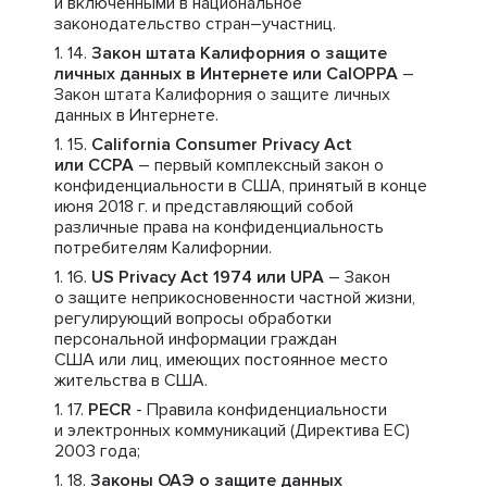
и включенными в национальное
законодательство стран–участниц.
Закон штата Калифорния о защите
личных данных в Интернете или CalOPPA
–
Закон штата Калифорния о защите личных
данных в Интернете.
California Consumer Privacy Act
или CCPA
– первый комплексный закон о
конфиденциальности в США, принятый в конце
июня 2018 г. и представляющий собой
различные права на конфиденциальность
потребителям Калифорнии.
US Privacy Act 1974 или UPA
– Закон
о защите неприкосновенности частной жизни,
регулирующий вопросы обработки
персональной информации граждан
США или лиц, имеющих постоянное место
жительства в США.
PECR
- Правила конфиденциальности
и электронных коммуникаций (Директива ЕС)
2003 года;
Законы ОАЭ о защите данных