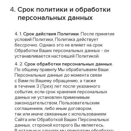
Срок политики и обработки
персональных данных
Срок действия Политики
. После принятия
условий Политики, Политика действует
бессрочно. Однако это не влияет на срок
Обработки Ваших персональных данных - он
устанавливается настоящей Политикой.
Срок обработки персональных данных
.
По общему правилу Мы обрабатываем Ваши
Персональные данные до момента связи
с Вами по Вашему обращению, а также
в течение 3 (Трех) лет после указанного
события, если срок хранения персональных
данных не установлен применимым
законодательством, Пользовательским
соглашением, либо иным договором,
так или иначе связанным с использованием
Сайта или Обработкой Ваших Персональных
данных, стороной которого Вы являетесь.
В остальных случаях мы прекратим обработку